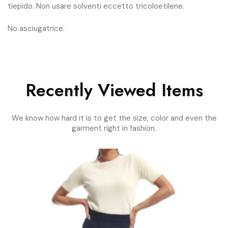
tiepido. Non usare solventi eccetto tricoloetilene.
No asciugatrice.
Recently Viewed Items
We know how hard it is to get the size, color and even the
garment right in fashion.