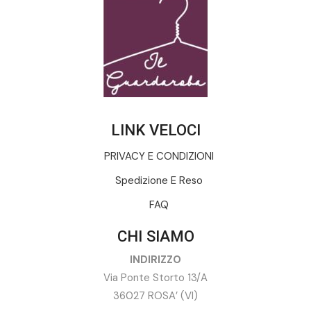
LINK VELOCI
PRIVACY E CONDIZIONI
Spedizione E Reso
FAQ
CHI SIAMO
INDIRIZZO
Via Ponte Storto 13/A
36027 ROSA’ (VI)