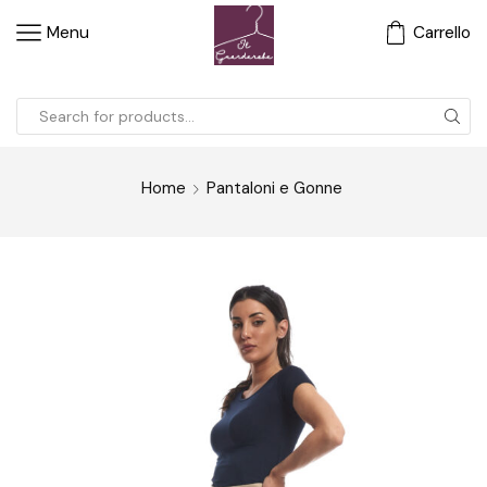
Menu
Carrello
Home
Pantaloni e Gonne