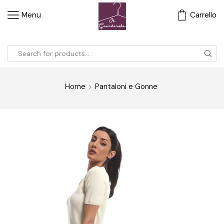
Menu
Carrello
Home
Pantaloni e Gonne