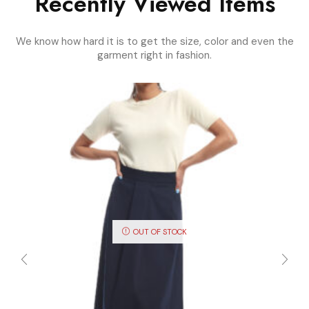
Recently Viewed Items
We know how hard it is to get the size, color and even the
garment right in fashion.
OUT OF STOCK