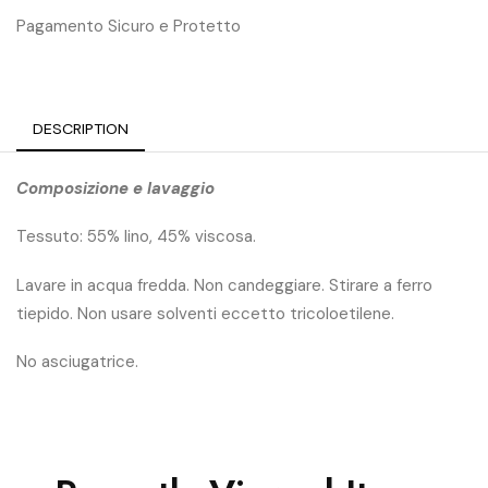
Pagamento Sicuro e Protetto
DESCRIPTION
Composizione e lavaggio
Tessuto: 55% lino, 45% viscosa.
Lavare in acqua fredda. Non candeggiare. Stirare a ferro
tiepido. Non usare solventi eccetto tricoloetilene.
No asciugatrice.