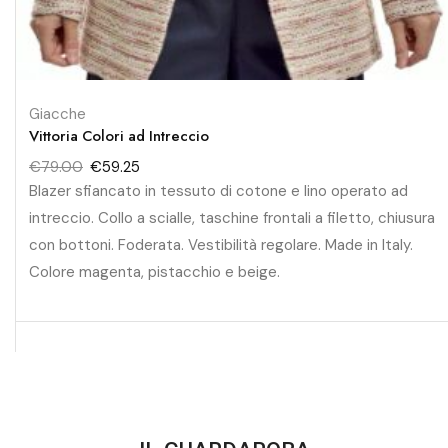
Giacche
Vittoria Colori ad Intreccio
€
79.00
€
59.25
Blazer sfiancato in tessuto di cotone e lino operato ad
intreccio. Collo a scialle, taschine frontali a filetto, chiusura
con bottoni. Foderata. Vestibilità regolare. Made in Italy.
Colore magenta, pistacchio e beige.