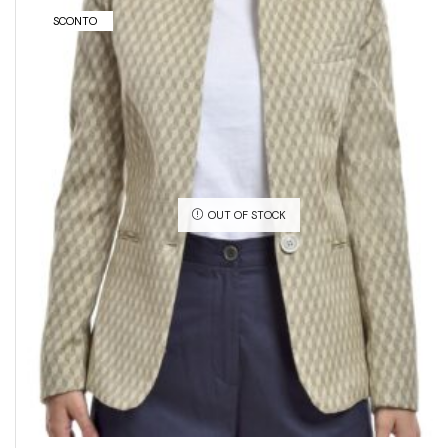
SCONTO
OUT OF STOCK