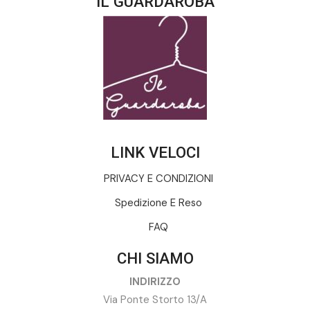
IL GUARDAROBA
LINK VELOCI
PRIVACY E CONDIZIONI
Spedizione E Reso
FAQ
CHI SIAMO
INDIRIZZO
Via Ponte Storto 13/A