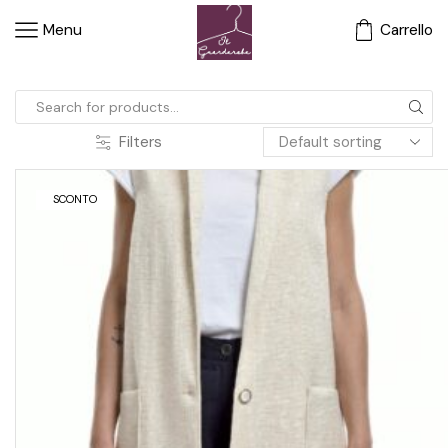
Menu
Carrello
Filters
SCONTO