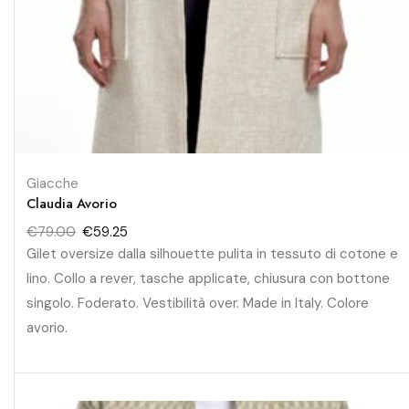
Giacche
Claudia Avorio
€
79.00
€
59.25
Gilet oversize dalla silhouette pulita in tessuto di cotone e
lino. Collo a rever, tasche applicate, chiusura con bottone
singolo. Foderato. Vestibilità over. Made in Italy. Colore
avorio.