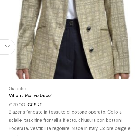
Giacche
Vittoria Motivo Deco’
€
79.00
€
59.25
Blazer sfiancato in tessuto di cotone operato. Collo a
scialle, taschine frontali a filetto, chiusura con bottoni.
Foderata. Vestibilità regolare. Made in Italy. Colore beige e